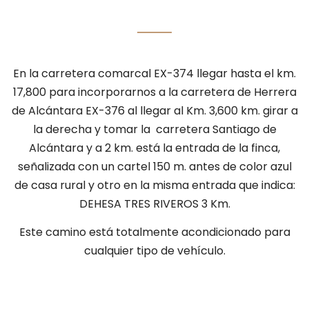
En la carretera comarcal EX-374 llegar hasta el km.
17,800 para incorporarnos a la carretera de Herrera
de Alcántara EX-376 al llegar al Km. 3,600 km. girar a
la derecha y tomar la carretera Santiago de
Alcántara y a 2 km. está la entrada de la finca,
señalizada con un cartel 150 m. antes de color azul
de casa rural y otro en la misma entrada que indica:
DEHESA TRES RIVEROS 3 Km.
Este camino está totalmente acondicionado para
cualquier tipo de vehículo.