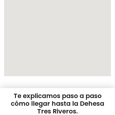
Te explicamos paso a paso
cómo llegar hasta la Dehesa
Tres Riveros.